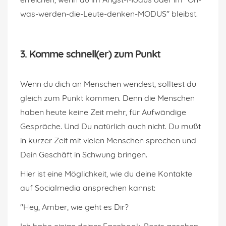
was-werden-die-Leute-denken-MODUS" bleibst.
3. Komme schnell(er) zum Punkt
Wenn du dich an Menschen wendest, solltest du
gleich zum Punkt kommen. Denn die Menschen
haben heute keine Zeit mehr, für Aufwändige
Gespräche. Und Du natürlich auch nicht. Du mußt
in kurzer Zeit mit vielen Menschen sprechen und
Dein Geschäft in Schwung bringen.
Hier ist eine Möglichkeit, wie du deine Kontakte
auf Socialmedia ansprechen kannst:
"Hey, Amber, wie geht es Dir?
Ich habe einige deiner Facebook-Posts gesehen