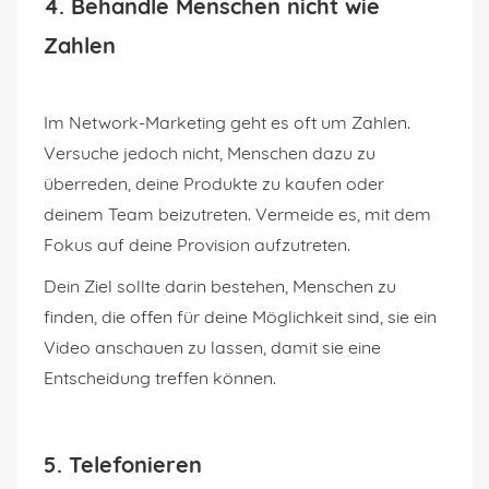
4. Behandle Menschen nicht wie
Zahlen
Im Network-Marketing geht es oft um Zahlen.
Versuche jedoch nicht, Menschen dazu zu
überreden, deine Produkte zu kaufen oder
deinem Team beizutreten. Vermeide es, mit dem
Fokus auf deine Provision aufzutreten.
Dein Ziel sollte darin bestehen, Menschen zu
finden, die offen für deine Möglichkeit sind, sie ein
Video anschauen zu lassen, damit sie eine
Entscheidung treffen können.
5. Telefonieren