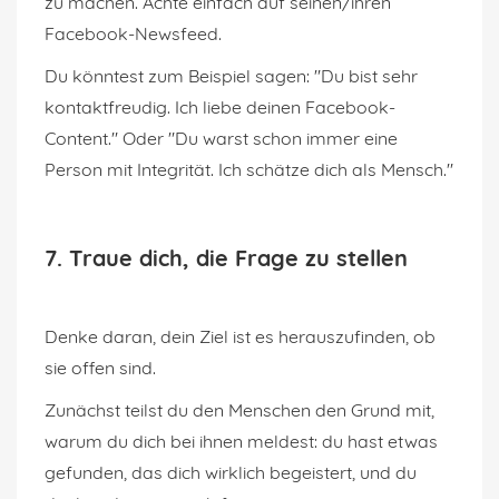
zu machen. Achte einfach auf seinen/ihren
Facebook-Newsfeed.
Du könntest zum Beispiel sagen: "Du bist sehr
kontaktfreudig. Ich liebe deinen Facebook-
Content." Oder "Du warst schon immer eine
Person mit Integrität. Ich schätze dich als Mensch."
7. Traue dich, die Frage zu stellen
Denke daran, dein Ziel ist es herauszufinden, ob
sie offen sind.
Zunächst teilst du den Menschen den Grund mit,
warum du dich bei ihnen meldest: du hast etwas
gefunden, das dich wirklich begeistert, und du