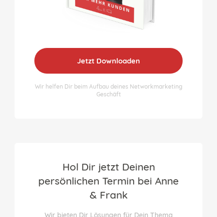
Jetzt Downloaden
Wir helfen Dir beim Aufbau deines Networkmarketing
Geschäft
Hol Dir jetzt Deinen
persönlichen Termin bei Anne
& Frank
Wir bieten Dir Lösungen für Dein Thema