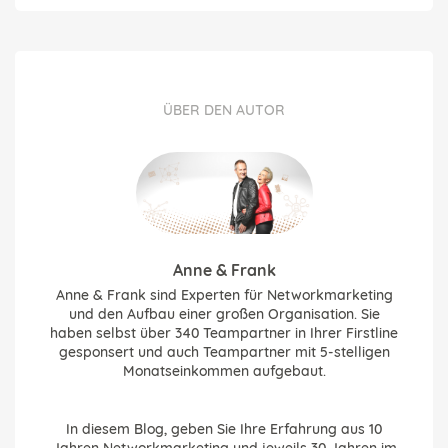
ÜBER DEN AUTOR
Anne & Frank
Anne & Frank sind Experten für Networkmarketing
und den Aufbau einer großen Organisation. Sie
haben selbst über 340 Teampartner in Ihrer Firstline
gesponsert und auch Teampartner mit 5-stelligen
Monatseinkommen aufgebaut.
In diesem Blog, geben Sie Ihre Erfahrung aus 10