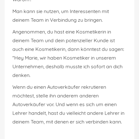
Man kann sie nutzen, um Interessenten mit
deinem Team in Verbindung zu bringen.
Angenommen, du hast eine Kosmetikerin in
deinem Team und dein potenzieller Kunde ist
auch eine Kosmetikerin, dann könntest du sagen:
"Hey Marie, wir haben Kosmetiker in unserem
Unternehmen, deshalb musste ich sofort an dich
denken.
Wenn du einen Autoverkäufer rekrutieren
möchtest, stelle ihn anderem anderen
Autoverkäufer vor. Und wenn es sich um einen
Lehrer handelt, hast du vielleicht andere Lehrer in
deinem Team, mit denen er sich verbinden kann.