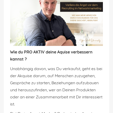
Wie du PRO AKTIV deine Aquise verbessern
kannst ?
Unabhängig davon, was Du verkaufst, geht es bei
der Akquise darum, auf Menschen zuzugehen,
Gespräche zu starten, Beziehungen aufzubauen
und herauszufinden, wer an Deinen Produkten
oder an einer Zusammenarbeit mit Dir interessiert
ist.