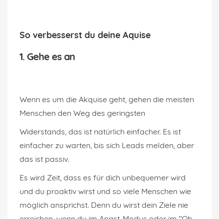
So verbesserst du deine Aquise
1. Gehe es an
Wenn es um die Akquise geht, gehen die meisten
Menschen den Weg des geringsten
Widerstands, das ist natürlich einfacher. Es ist
einfacher zu warten, bis sich Leads melden, aber
das ist passiv.
Es wird Zeit, dass es für dich unbequemer wird
und du proaktiv wirst und so viele Menschen wie
möglich ansprichst. Denn du wirst dein Ziele nie
erreichen, wenn du im Angst-Modus oder im "Oh-