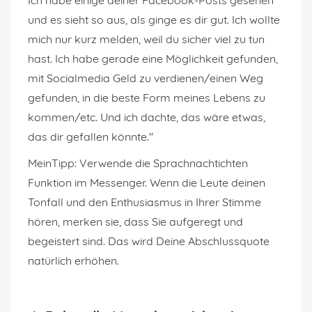
und es sieht so aus, als ginge es dir gut. Ich wollte
mich nur kurz melden, weil du sicher viel zu tun
hast. Ich habe gerade eine Möglichkeit gefunden,
mit Socialmedia Geld zu verdienen/einen Weg
gefunden, in die beste Form meines Lebens zu
kommen/etc. Und ich dachte, das wäre etwas,
das dir gefallen könnte."
MeinTipp: Verwende die Sprachnachtichten
Funktion im Messenger. Wenn die Leute deinen
Tonfall und den Enthusiasmus in Ihrer Stimme
hören, merken sie, dass Sie aufgeregt und
begeistert sind. Das wird Deine Abschlussquote
natürlich erhöhen.