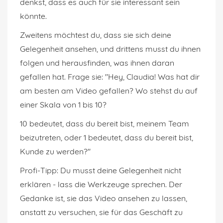
denkst, dass es auch für sie interessant sein
könnte.
Zweitens möchtest du, dass sie sich deine
Gelegenheit ansehen, und drittens musst du ihnen
folgen und herausfinden, was ihnen daran
gefallen hat. Frage sie: "Hey, Claudia! Was hat dir
am besten am Video gefallen? Wo stehst du auf
einer Skala von 1 bis 10?
10 bedeutet, dass du bereit bist, meinem Team
beizutreten, oder 1 bedeutet, dass du bereit bist,
Kunde zu werden?"
Profi-Tipp: Du musst deine Gelegenheit nicht
erklären - lass die Werkzeuge sprechen. Der
Gedanke ist, sie das Video ansehen zu lassen,
anstatt zu versuchen, sie für das Geschäft zu