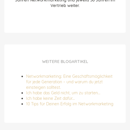
Jahren Networkmarketing und jeweils 30 Jahren im
Vertrieb weiter.
WEITERE BLOGARTIKEL
Networkmarketing: Eine Geschäftsmöglichkeit
für jede Generation – und warum du jetzt
einsteigen solltest.
Ich habe das Geld nicht, um zu starten...
Ich habe keine Zeit dafür...
10 Tips für Deinen Erfolg im Networkmarketing