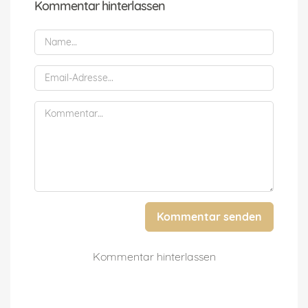
Kommentar hinterlassen
Kommentar senden
Kommentar hinterlassen