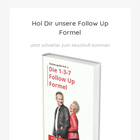
Hol Dir unsere Follow Up
Formel
Jetzt schneller zum Abschluß kommen