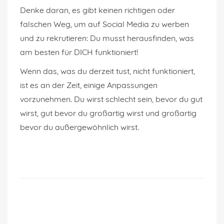
Denke daran, es gibt keinen richtigen oder
falschen Weg, um auf Social Media zu werben
und zu rekrutieren: Du musst herausfinden, was
am besten für DICH funktioniert!
Wenn das, was du derzeit tust, nicht funktioniert,
ist es an der Zeit, einige Anpassungen
vorzunehmen. Du wirst schlecht sein, bevor du gut
wirst, gut bevor du großartig wirst und großartig
bevor du außergewöhnlich wirst.