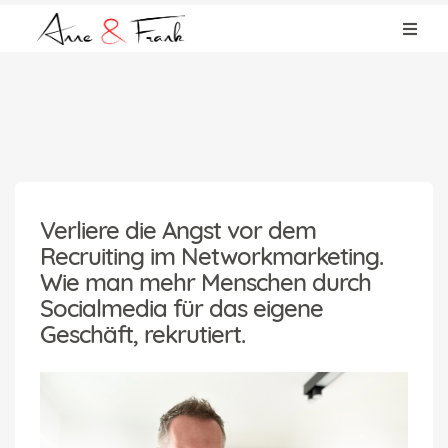
Verliere die Angst vor dem
Recruiting im Networkmarketing.
Wie man mehr Menschen durch
Socialmedia für das eigene
Geschäft, rekrutiert.