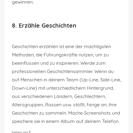
gewinnen.
8. Erzähle Geschichten
Geschichten erzählen ist eine der mächtigsten
Methoden, die Führungskräfte nutzen, um zu
beeinflussen und zu inspirieren. Werde zum
professionellen Geschichtensammler. Wenn du
auf Menschen in deinem Team (Up-Line, Side-Line,
Down-Line) mit unterschiedlichem Hintergrund,
aus verschiedenen Ländern, Geschlechtern,
Altersgruppen, Rassen usw. stößt, fange an, ihre
Geschichten zu sammeln. Mache Screenshots und
speichere sie in einem Album auf deinem Telefon.
Warum?