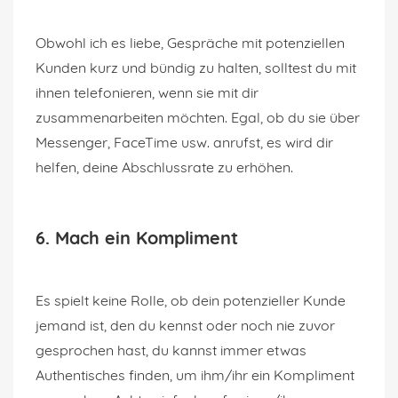
Obwohl ich es liebe, Gespräche mit potenziellen
Kunden kurz und bündig zu halten, solltest du mit
ihnen telefonieren, wenn sie mit dir
zusammenarbeiten möchten. Egal, ob du sie über
Messenger, FaceTime usw. anrufst, es wird dir
helfen, deine Abschlussrate zu erhöhen.
6. Mach ein Kompliment
Es spielt keine Rolle, ob dein potenzieller Kunde
jemand ist, den du kennst oder noch nie zuvor
gesprochen hast, du kannst immer etwas
Authentisches finden, um ihm/ihr ein Kompliment